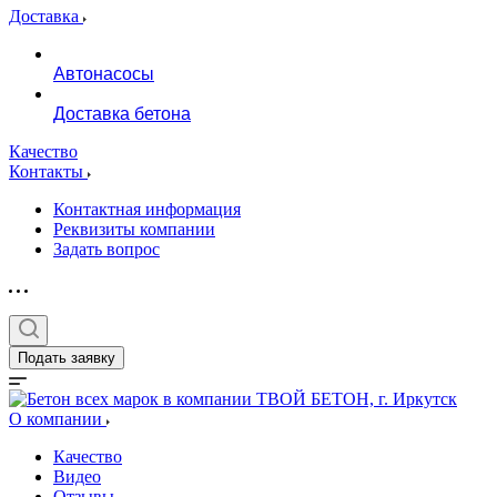
Доставка
Автонасосы
Доставка бетона
Качество
Контакты
Контактная информация
Реквизиты компании
Задать вопрос
Подать заявку
О компании
Качество
Видео
Отзывы