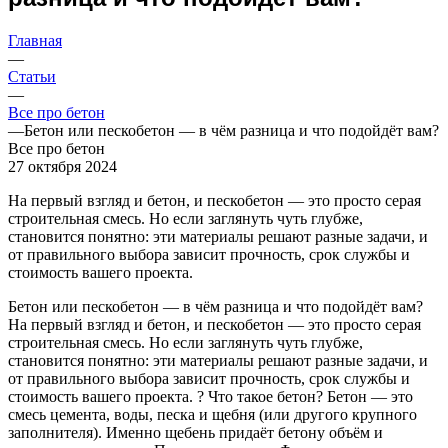
Главная
—
Статьи
—
Все про бетон
—
Бетон или пескобетон — в чём разница и что подойдёт вам?
Все про бетон
27 октября 2024
На первый взгляд и бетон, и пескобетон — это просто серая
строительная смесь. Но если заглянуть чуть глубже,
становится понятно: эти материалы решают разные задачи, и
от правильного выбора зависит прочность, срок службы и
стоимость вашего проекта.
Бетон или пескобетон — в чём разница и что подойдёт вам?
На первый взгляд и бетон, и пескобетон — это просто серая
строительная смесь. Но если заглянуть чуть глубже,
становится понятно: эти материалы решают разные задачи, и
от правильного выбора зависит прочность, срок службы и
стоимость вашего проекта. ? Что такое бетон? Бетон — это
смесь цемента, воды, песка и щебня (или другого крупного
заполнителя). Именно щебень придаёт бетону объём и