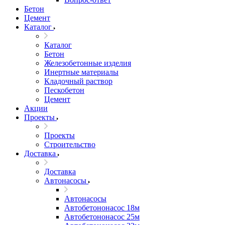
Бетон
Цемент
Каталог
Каталог
Бетон
Железобетонные изделия
Инертные материалы
Кладочный раствор
Пескобетон
Цемент
Акции
Проекты
Проекты
Строительство
Доставка
Доставка
Автонасосы
Автонасосы
Автобетононасос 18м
Автобетононасос 25м