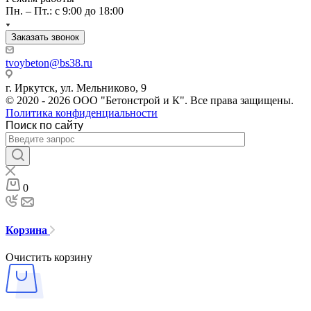
Пн. – Пт.: с 9:00 до 18:00
Заказать звонок
tvoybeton@bs38.ru
г. Иркутск, ул. Мельниково, 9
© 2020 - 2026 ООО "Бетонстрой и К". Все права защищены.
Политика конфиденциальности
Поиск по сайту
0
Корзина
Очистить корзину