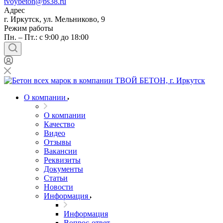
tvoybeton@bs38.ru
Адрес
г. Иркутск, ул. Мельниково, 9
Режим работы
Пн. – Пт.: с 9:00 до 18:00
О компании
О компании
Качество
Видео
Отзывы
Вакансии
Реквизиты
Документы
Статьи
Новости
Информация
Информация
Вопрос-ответ