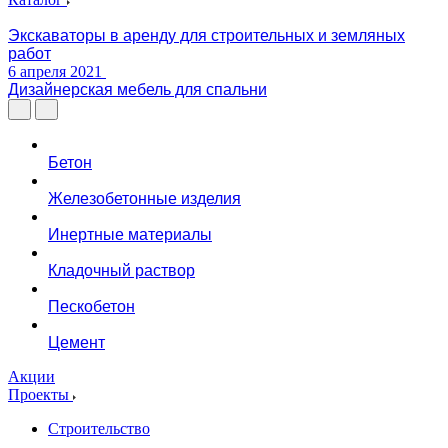
Экскаваторы в аренду для строительных и земляных
работ
6 апреля 2021
Дизайнерская мебель для спальни
Бетон
Железобетонные изделия
Инертные материалы
Кладочный раствор
Пескобетон
Цемент
Акции
Проекты
Строительство