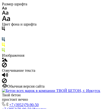
Размер шрифта
Цвет фона и шрифта
Изображения
Озвучивание текста
Обычная версия сайта
Твой бетон
простоит вечно
+7 (3952)79-90-50