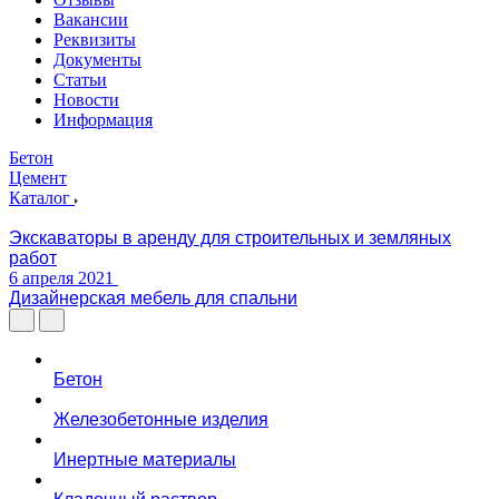
Вакансии
Реквизиты
Документы
Статьи
Новости
Информация
Бетон
Цемент
Каталог
Экскаваторы в аренду для строительных и земляных
работ
6 апреля 2021
Дизайнерская мебель для спальни
Бетон
Железобетонные изделия
Инертные материалы