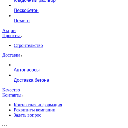
Кладочный раствор
Пескобетон
Цемент
Акции
Проекты
Строительство
Доставка
Автонасосы
Доставка бетона
Качество
Контакты
Контактная информация
Реквизиты компании
Задать вопрос