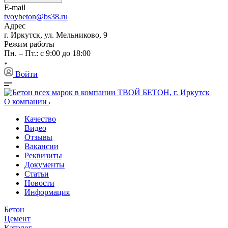
E-mail
tvoybeton@bs38.ru
Адрес
г. Иркутск, ул. Мельниково, 9
Режим работы
Пн. – Пт.: с 9:00 до 18:00
Войти
О компании
Качество
Видео
Отзывы
Вакансии
Реквизиты
Документы
Статьи
Новости
Информация
Бетон
Цемент
Каталог