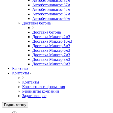
Автобетононасос 32м
Автобетононасос 37м
Автобетононасос 42м
Автобетононасос 52м
Автобетононасос 60м
Доставка бетона
Доставка бетона
Доставка Миксер 2м3
Доставка Миксер 10м3
Доставка Миксер 5м3
Доставка Миксер 6м3
Доставка Миксер 7м3
Доставка Миксер 8м3
Доставка Миксер 9м3
Качество
Контакты
Контакты
Контактная информация
Реквизиты компании
Задать вопрос
Подать заявку