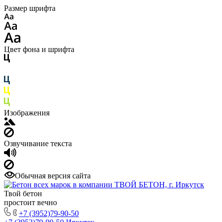
Размер шрифта
Цвет фона и шрифта
Изображения
Озвучивание текста
Обычная версия сайта
Твой бетон
простоит вечно
+7 (3952)79-90-50