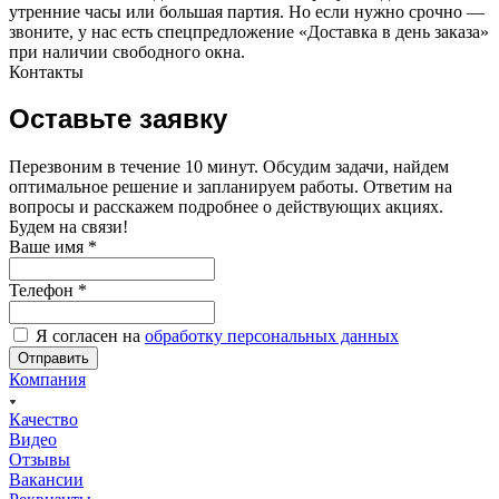
утренние часы или большая партия. Но если нужно срочно —
звоните, у нас есть спецпредложение «Доставка в день заказа»
при наличии свободного окна.
Контакты
Оставьте заявку
Перезвоним в течение 10 минут. Обсудим задачи, найдем
оптимальное решение и запланируем работы. Ответим на
вопросы и расскажем подробнее о действующих акциях.
Будем на связи!
Ваше имя
*
Телефон
*
Я согласен на
обработку персональных данных
Отправить
Компания
Качество
Видео
Отзывы
Вакансии