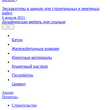
Экскаваторы в аренду для строительных и земляных
работ
6 апреля 2021
Дизайнерская мебель для спальни
Бетон
Железобетонные изделия
Инертные материалы
Кладочный раствор
Пескобетон
Цемент
Акции
Проекты
Строительство