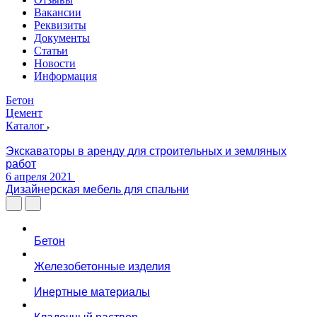
Вакансии
Реквизиты
Документы
Статьи
Новости
Информация
Бетон
Цемент
Каталог
Экскаваторы в аренду для строительных и земляных
работ
6 апреля 2021
Дизайнерская мебель для спальни
Бетон
Железобетонные изделия
Инертные материалы