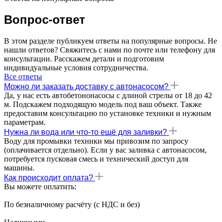
Вопрос-ответ
В этом разделе публикуем ответы на популярные вопросы. Не
нашли ответов? Свяжитесь с нами по почте или телефону для
консультации. Расскажем детали и подготовим
индивидуальные условия сотрудничества.
Все ответы
Можно ли заказать доставку с автонасосом?
Да, у нас есть автобетононасосы с длиной стрелы от 18 до 42
м. Подскажем подходящую модель под ваш объект. Также
предоставим консультацию по установке техники и нужным
параметрам.
Нужна ли вода или что-то ещё для заливки?
Воду для промывки техники мы привозим по запросу
(оплачивается отдельно). Если у вас заливка с автонасосом,
потребуется пусковая смесь и технический доступ для
машины.
Как происходит оплата?
Вы можете оплатить:
По безналичному расчёту (с НДС и без)