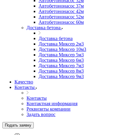
Автобетононасос 32м
Автобетононасос 37м
Автобетононасос 42м
Автобетононасос 52м
Автобетононасос 60м
Доставка бетона
Доставка бетона
Доставка Миксер 2м3
Доставка Миксер 10м3
Доставка Миксер 5м3
Доставка Миксер 6м3
Доставка Миксер 7м3
Доставка Миксер 8м3
Доставка Миксер 9м3
Качество
Контакты
Контакты
Контактная информация
Реквизиты компании
Задать вопрос
Подать заявку