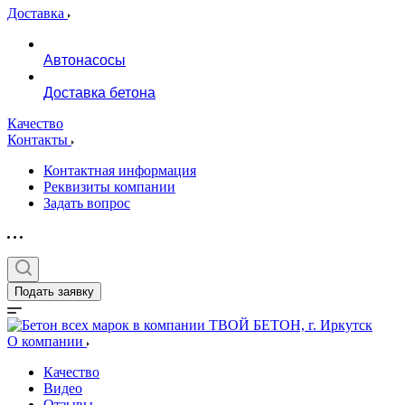
Доставка
Автонасосы
Доставка бетона
Качество
Контакты
Контактная информация
Реквизиты компании
Задать вопрос
Подать заявку
О компании
Качество
Видео
Отзывы