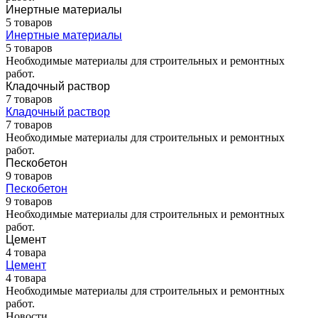
Инертные материалы
5 товаров
Инертные материалы
5 товаров
Необходимые материалы для строительных и ремонтных
работ.
Кладочный раствор
7 товаров
Кладочный раствор
7 товаров
Необходимые материалы для строительных и ремонтных
работ.
Пескобетон
9 товаров
Пескобетон
9 товаров
Необходимые материалы для строительных и ремонтных
работ.
Цемент
4 товара
Цемент
4 товара
Необходимые материалы для строительных и ремонтных
работ.
Новости