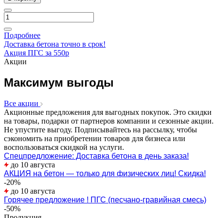
Подробнее
Доставка бетона точно в срок!
Акция ПГС за 550р
Акции
Максимум выгоды
Все акции
Акционные предложения для выгодных покупок. Это скидки
на товары, подарки от партнеров компании и сезонные акции.
Не упустите выгоду. Подписывайтесь на рассылку, чтобы
сэкономить на приобретении товаров для бизнеса или
воспользоваться скидкой на услуги.
Спецпредложение: Доставка бетона в день заказа!
до 10 августа
АКЦИЯ на бетон — только для физических лиц! Скидка!
-20%
до 10 августа
Горячее предложение ! ПГС (песчано-гравийная смесь)
-50%
Продукция