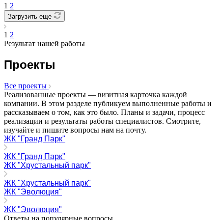
1
2
Загрузить еще
1
2
Результат нашей работы
Проекты
Все проекты
Реализованные проекты — визитная карточка каждой
компании. В этом разделе публикуем выполненные работы и
рассказываем о том, как это было. Планы и задачи, процесс
реализации и результаты работы специалистов. Смотрите,
изучайте и пишите вопросы нам на почту.
ЖК "Гранд Парк"
ЖК "Гранд Парк"
ЖК "Хрустальный парк"
ЖК "Хрустальный парк"
ЖК "Эволюция"
ЖК "Эволюция"
Ответы на популярные вопросы