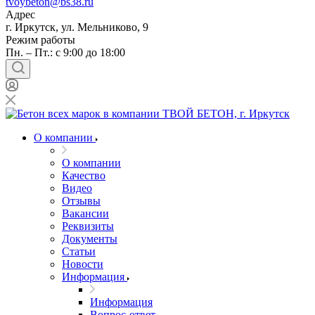
tvoybeton@bs38.ru
Адрес
г. Иркутск, ул. Мельниково, 9
Режим работы
Пн. – Пт.: с 9:00 до 18:00
О компании
О компании
Качество
Видео
Отзывы
Вакансии
Реквизиты
Документы
Статьи
Новости
Информация
Информация
Вопрос-ответ