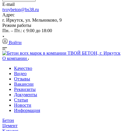
E-mail
tvoybeton@bs38.ru
Адрес
г. Иркутск, ул. Мельниково, 9
Режим работы
Пн. – Пт.: с 9:00 до 18:00
Войти
О компании
Качество
Видео
Отзывы
Вакансии
Реквизиты
Документы
Статьи
Новости
Информация
Бетон
Цемент
Каталог