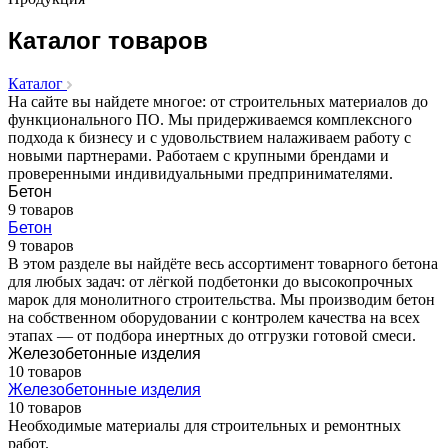
Каталог товаров
Каталог
На сайте вы найдете многое: от строительных материалов до
функционального ПО. Мы придерживаемся комплексного
подхода к бизнесу и с удовольствием налаживаем работу с
новыми партнерами. Работаем с крупными брендами и
проверенными индивидуальными предпринимателями.
Бетон
9 товаров
Бетон
9 товаров
В этом разделе вы найдёте весь ассортимент товарного бетона
для любых задач: от лёгкой подбетонки до высокопрочных
марок для монолитного строительства. Мы производим бетон
на собственном оборудовании с контролем качества на всех
этапах — от подбора инертных до отгрузки готовой смеси.
Железобетонные изделия
10 товаров
Железобетонные изделия
10 товаров
Необходимые материалы для строительных и ремонтных
работ.