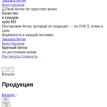
Заказать бетон
Консультация
Качество
в каждом
кубе M3
Поставляем бетон, который не подводит — по ГОСТ, точно в
срок.
Надёжность в каждой поставке.
Заказать бетон
Консультация
Крепкий бетон
по доступным ценам
Рассчитать стоимость
Каталог
Продукция
Каталог