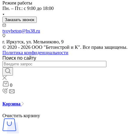
Режим работы
Пн. – Пт.: с 9:00 до 18:00
Заказать звонок
tvoybeton@bs38.ru
г. Иркутск, ул. Мельниково, 9
© 2020 - 2026 ООО "Бетонстрой и К". Все права защищены.
Политика конфиденциальности
Поиск по сайту
0
Корзина
Очистить корзину