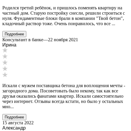
Родился третий ребёнок, и пришлось поменять квартиру на
частный дом. Старую постройку снесли, решили строиться с
нуля. Фундаментные блоки брали в компании "Твой бетон",
кладочный раствор тоже. Очень понравилось, что все ...
Подробнее
Консультант в банке
—
22 ноября 2021
Ирина
Искали с мужем поставщика бетона для воплощения мечты -
загородного дома. Посоветовать было некому, так как все
друзья оказались фанатами квартир. Искали самостоятельно
через интернет. Отзывы всегда кстати, но было у остальных
мно...
Подробнее
15 августа 2022
Александр