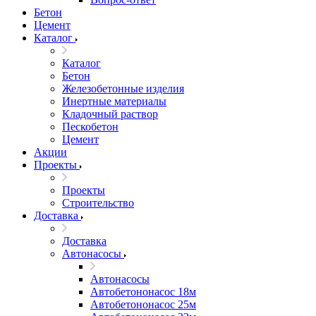
Бетон
Цемент
Каталог
Каталог
Бетон
Железобетонные изделия
Инертные материалы
Кладочный раствор
Пескобетон
Цемент
Акции
Проекты
Проекты
Строительство
Доставка
Доставка
Автонасосы
Автонасосы
Автобетононасос 18м
Автобетононасос 25м