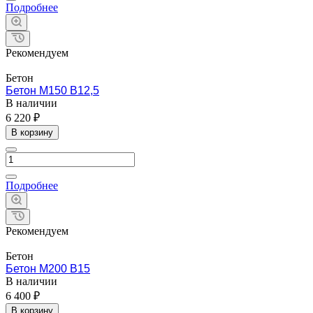
Подробнее
Рекомендуем
Бетон
Бетон М150 В12,5
В наличии
6 220 ₽
В корзину
Подробнее
Рекомендуем
Бетон
Бетон М200 B15
В наличии
6 400 ₽
В корзину