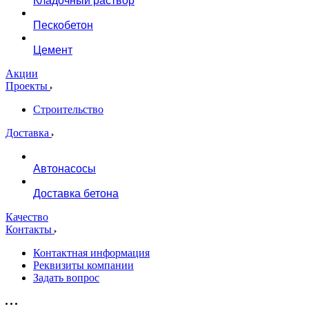
Кладочный раствор
Пескобетон
Цемент
Акции
Проекты
Строительство
Доставка
Автонасосы
Доставка бетона
Качество
Контакты
Контактная информация
Реквизиты компании
Задать вопрос