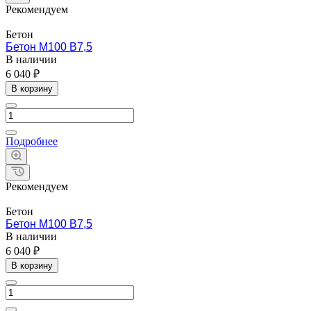
Рекомендуем
Бетон
Бетон М100 B7,5
В наличии
6 040 ₽
В корзину
Подробнее
Рекомендуем
Бетон
Бетон М100 B7,5
В наличии
6 040 ₽
В корзину