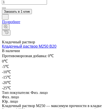
Заказать в 1 клик
Подробнее
Кладочный раствор
Кладочный раствор М250 В20
В наличии
Противоморозная добавка:
0℃
0℃
-5℃
-10℃
-15℃
-20℃
-25℃
Тип покупателя:
Физ. лицо
Физ. лицо
Юр. лицо
Кладочный раствор М250 — максимум прочности в кладке