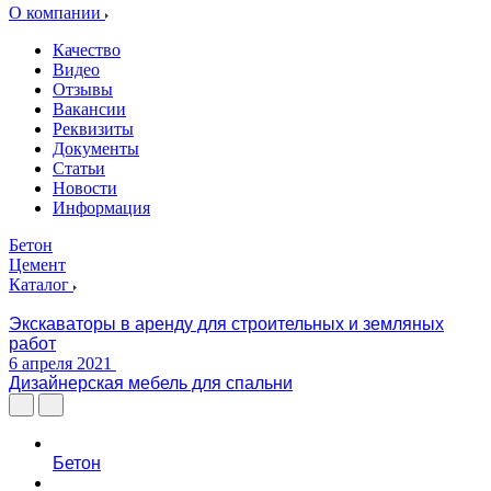
О компании
Качество
Видео
Отзывы
Вакансии
Реквизиты
Документы
Статьи
Новости
Информация
Бетон
Цемент
Каталог
Экскаваторы в аренду для строительных и земляных
работ
6 апреля 2021
Дизайнерская мебель для спальни
Бетон