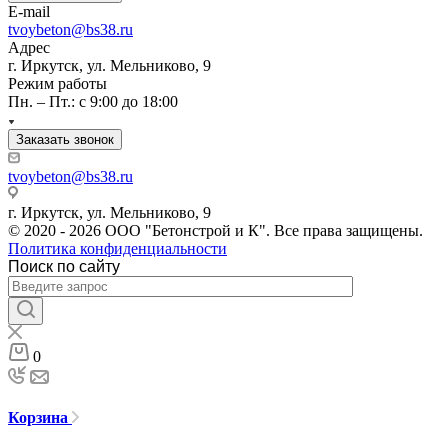
E-mail
tvoybeton@bs38.ru
Адрес
г. Иркутск, ул. Мельниково, 9
Режим работы
Пн. – Пт.: с 9:00 до 18:00
Заказать звонок
tvoybeton@bs38.ru
г. Иркутск, ул. Мельниково, 9
© 2020 - 2026 ООО "Бетонстрой и К". Все права защищены.
Политика конфиденциальности
Поиск по сайту
0
Корзина