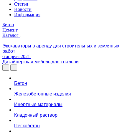
Статьи
Новости
Информация
Бетон
Цемент
Каталог
Экскаваторы в аренду для строительных и земляных
работ
6 апреля 2021
Дизайнерская мебель для спальни
Бетон
Железобетонные изделия
Инертные материалы
Кладочный раствор
Пескобетон