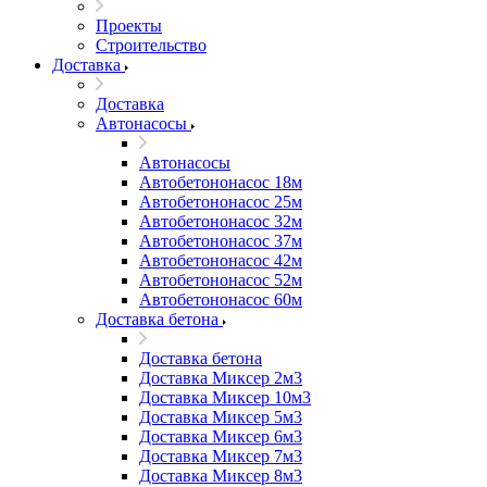
Проекты
Строительство
Доставка
Доставка
Автонасосы
Автонасосы
Автобетононасос 18м
Автобетононасос 25м
Автобетононасос 32м
Автобетононасос 37м
Автобетононасос 42м
Автобетононасос 52м
Автобетононасос 60м
Доставка бетона
Доставка бетона
Доставка Миксер 2м3
Доставка Миксер 10м3
Доставка Миксер 5м3
Доставка Миксер 6м3
Доставка Миксер 7м3
Доставка Миксер 8м3