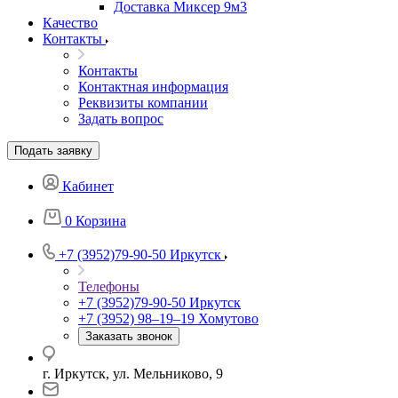
Доставка Миксер 9м3
Качество
Контакты
Контакты
Контактная информация
Реквизиты компании
Задать вопрос
Подать заявку
Кабинет
0
Корзина
+7 (3952)79-90-50
Иркутск
Телефоны
+7 (3952)79-90-50
Иркутск
+7 (3952) 98‒19‒19
Хомутово
Заказать звонок
г. Иркутск, ул. Мельниково, 9