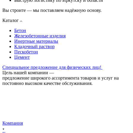
Быструю логистику по Иркутску и области
Вы строите — мы поставляем надёжную основу.
Каталог
Бетон
Железобетонные изделия
Инертные материалы
Кладочный раствор
Пескобетон
Цемент
Специальное предложение для физических лиц!
Цель нашей компании —
предложение широкого ассортимента товаров и услуг на
постоянно высоком качестве обслуживания.
Компания