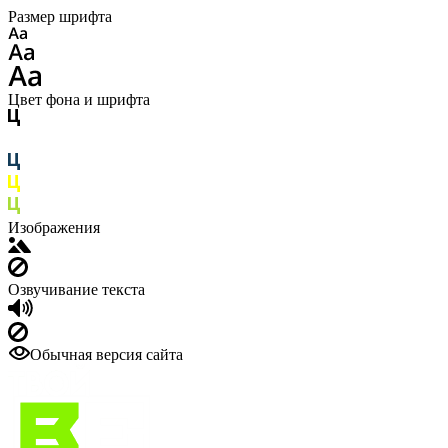
Размер шрифта
Цвет фона и шрифта
Изображения
Озвучивание текста
Обычная версия сайта