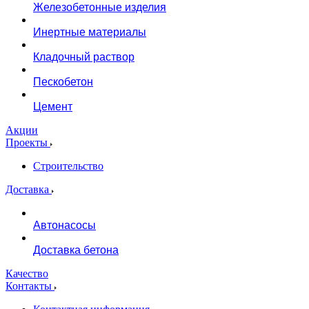
Железобетонные изделия
Инертные материалы
Кладочный раствор
Пескобетон
Цемент
Акции
Проекты
Строительство
Доставка
Автонасосы
Доставка бетона
Качество
Контакты