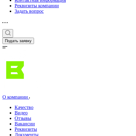
Контактная информация
Реквизиты компании
Задать вопрос
Подать заявку
О компании
Качество
Видео
Отзывы
Вакансии
Реквизиты
Документы