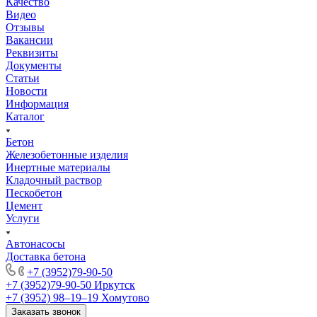
Качество
Видео
Отзывы
Вакансии
Реквизиты
Документы
Статьи
Новости
Информация
Каталог
Бетон
Железобетонные изделия
Инертные материалы
Кладочный раствор
Пескобетон
Цемент
Услуги
Автонасосы
Доставка бетона
+7 (3952)79-90-50
+7 (3952)79-90-50
Иркутск
+7 (3952) 98‒19‒19
Хомутово
Заказать звонок