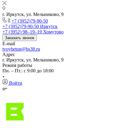
г. Иркутск, ул. Мельниково, 9
+7 (3952)79-90-50
+7 (3952)79-90-50
Иркутск
+7 (3952) 98‒19‒19
Хомутово
Заказать звонок
E-mail
tvoybeton@bs38.ru
Адрес
г. Иркутск, ул. Мельниково, 9
Режим работы
Пн. – Пт.: с 9:00 до 18:00
Войти