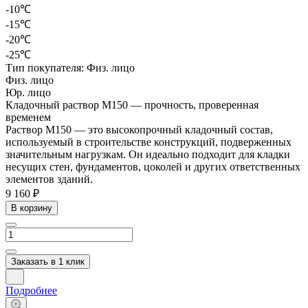
-10℃
-15℃
-20℃
-25℃
Тип покупателя:
Физ. лицо
Физ. лицо
Юр. лицо
Кладочный раствор М150 — прочность, проверенная
временем
Раствор М150 — это высокопрочный кладочный состав,
используемый в строительстве конструкций, подверженных
значительным нагрузкам. Он идеально подходит для кладки
несущих стен, фундаментов, цоколей и других ответственных
элементов зданий.
9 160 ₽
В корзину
Заказать в 1 клик
Подробнее