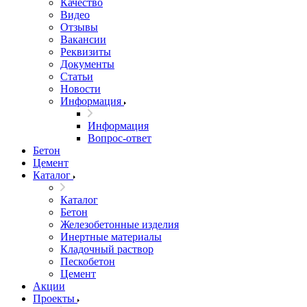
Качество
Видео
Отзывы
Вакансии
Реквизиты
Документы
Статьи
Новости
Информация
Информация
Вопрос-ответ
Бетон
Цемент
Каталог
Каталог
Бетон
Железобетонные изделия
Инертные материалы
Кладочный раствор
Пескобетон
Цемент
Акции
Проекты