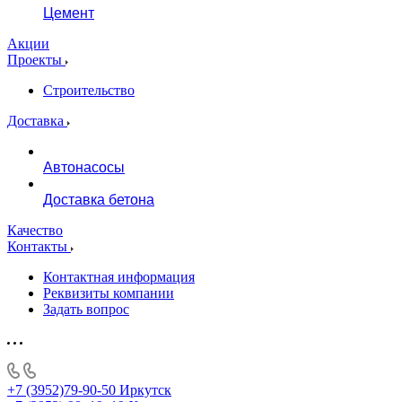
Цемент
Акции
Проекты
Строительство
Доставка
Автонасосы
Доставка бетона
Качество
Контакты
Контактная информация
Реквизиты компании
Задать вопрос
+7 (3952)79-90-50
Иркутск