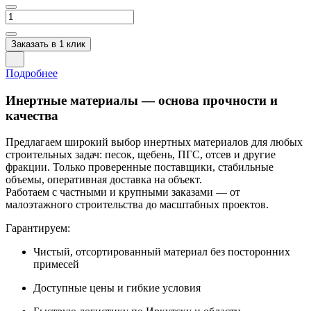
Заказать в 1 клик
Подробнее
Инертные материалы — основа прочности и
качества
Предлагаем широкий выбор инертных материалов для любых
строительных задач: песок, щебень, ПГС, отсев и другие
фракции. Только проверенные поставщики, стабильные
объемы, оперативная доставка на объект.
Работаем с частными и крупными заказами — от
малоэтажного строительства до масштабных проектов.
Гарантируем:
Чистый, отсортированный материал без посторонних
примесей
Доступные цены и гибкие условия