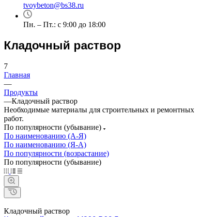
tvoybeton@bs38.ru
Пн. – Пт.: с 9:00 до 18:00
Кладочный раствор
7
Главная
—
Продукты
—
Кладочный раствор
Необходимые материалы для строительных и ремонтных
работ.
По популярности (убывание)
По наименованию (А-Я)
По наименованию (Я-А)
По популярности (возрастание)
По популярности (убывание)
Кладочный раствор