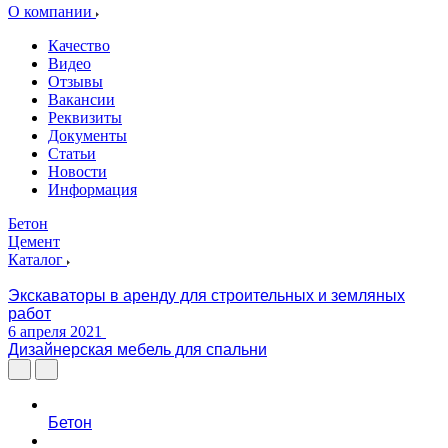
О компании
Качество
Видео
Отзывы
Вакансии
Реквизиты
Документы
Статьи
Новости
Информация
Бетон
Цемент
Каталог
Экскаваторы в аренду для строительных и земляных
работ
6 апреля 2021
Дизайнерская мебель для спальни
Бетон