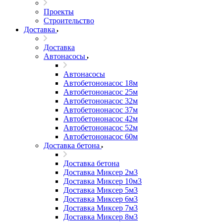
Проекты
Строительство
Доставка
Доставка
Автонасосы
Автонасосы
Автобетононасос 18м
Автобетононасос 25м
Автобетононасос 32м
Автобетононасос 37м
Автобетононасос 42м
Автобетононасос 52м
Автобетононасос 60м
Доставка бетона
Доставка бетона
Доставка Миксер 2м3
Доставка Миксер 10м3
Доставка Миксер 5м3
Доставка Миксер 6м3
Доставка Миксер 7м3
Доставка Миксер 8м3