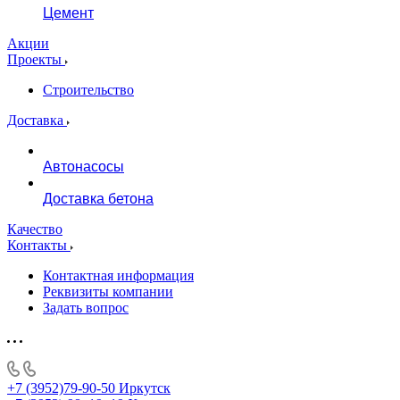
Цемент
Акции
Проекты
Строительство
Доставка
Автонасосы
Доставка бетона
Качество
Контакты
Контактная информация
Реквизиты компании
Задать вопрос
+7 (3952)79-90-50
Иркутск