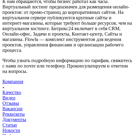
К нам обращаются, чтобы бизнес работал как часы.
Виртуальный хостинг предназначен для размещения онлайн-
проектов: от промо-страниц до корпоративных сайтов. На
виртуальном сервере публикуются крупные сайты и
интернет-магазины, которые требуют больше ресурсов, чем на
виртуальном хостинге. Битрикс24 включает в себя CRM,
Онлайн-офис, Задачи и проекты, Контакт-центр, Сайты и
магазины. Flowlu — комплект инструментов для ведения
проектов, управления финансами и организации рабочего
процесса.
Чтобы узнать подробную информацию по тарифам, свяжитесь
с нами по почте или телефону. Проконсультируем и ответим
на вопросы.
Компания
Качество
Видео
Отзывы
Вакансии
Реквизиты
Документы
Статьи
Новости