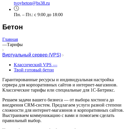
tvoybeton@bs38.ru
Пн. – Пт.: с 9:00 до 18:00
Бетон
Главная
—
Тарифы
Виртуальный сервер (VPS)
Классический VPS
—
Твой готовый бетон
Гарантированные ресурсы и индивидуальная настройка
сервера для корпоративных сайтов и интернет-магазинов.
Классические тарифы или специальные для 1С-Битрикс.
Решаем задачи вашего бизнеса — от выбора хостинга до
внедрения CRM-систем. Предлагаем услуги разной степени
сложности для интернет-магазинов и корпоративных сайтов.
Выстраиваем коммуникацию с вами и помогаем сделать
правильный выбор.