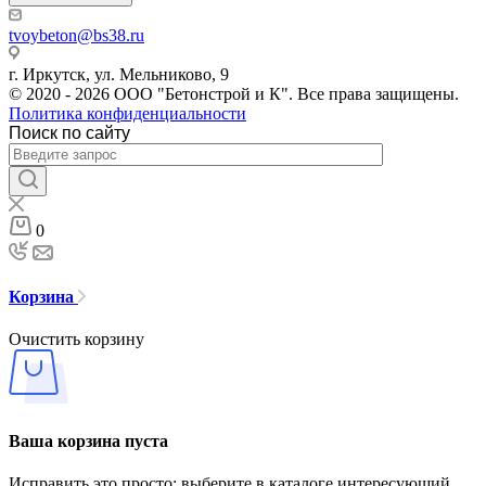
tvoybeton@bs38.ru
г. Иркутск, ул. Мельниково, 9
© 2020 - 2026 ООО "Бетонстрой и К". Все права защищены.
Политика конфиденциальности
Поиск по сайту
0
Корзина
Очистить корзину
Ваша корзина пуста
Исправить это просто: выберите в каталоге интересующий