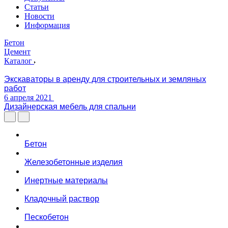
Статьи
Новости
Информация
Бетон
Цемент
Каталог
Экскаваторы в аренду для строительных и земляных
работ
6 апреля 2021
Дизайнерская мебель для спальни
Бетон
Железобетонные изделия
Инертные материалы
Кладочный раствор
Пескобетон