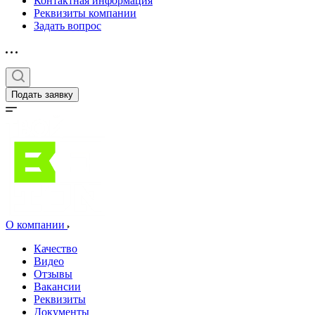
Контактная информация
Реквизиты компании
Задать вопрос
Подать заявку
О компании
Качество
Видео
Отзывы
Вакансии
Реквизиты
Документы