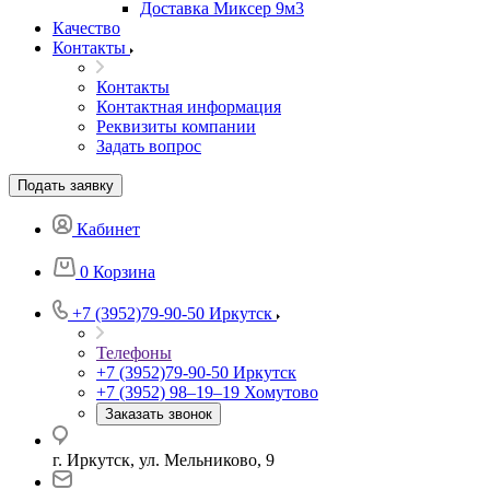
Доставка Миксер 9м3
Качество
Контакты
Контакты
Контактная информация
Реквизиты компании
Задать вопрос
Подать заявку
Кабинет
0
Корзина
+7 (3952)79-90-50
Иркутск
Телефоны
+7 (3952)79-90-50
Иркутск
+7 (3952) 98‒19‒19
Хомутово
Заказать звонок
г. Иркутск, ул. Мельниково, 9