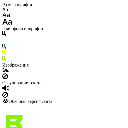
Размер шрифта
Цвет фона и шрифта
Изображения
Озвучивание текста
Обычная версия сайта