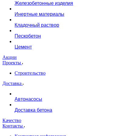
Железобетонные изделия
Инертные материалы
Кладочный раствор
Пескобетон
Цемент
Акции
Проекты
Строительство
Доставка
Автонасосы
Доставка бетона
Качество
Контакты