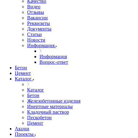
Качество
Видео
Отзывы
Вакансии
Реквизиты
Документы
Статьи
Новости
Информация
Информация
Вопрос-ответ
Бетон
Цемент
Каталог
Каталог
Бетон
Железобетонные изделия
Инертные материалы
Кладочный раствор
Пескобетон
Цемент
Акции
Проекты