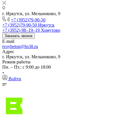
г. Иркутск, ул. Мельниково, 9
+7 (3952)79-90-50
+7 (3952)79-90-50
Иркутск
+7 (3952) 98‒19‒19
Хомутово
Заказать звонок
E-mail
tvoybeton@bs38.ru
Адрес
г. Иркутск, ул. Мельниково, 9
Режим работы
Пн. – Пт.: с 9:00 до 18:00
Войти