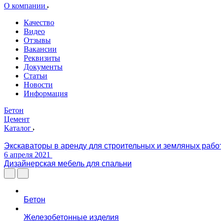
О компании
Качество
Видео
Отзывы
Вакансии
Реквизиты
Документы
Статьи
Новости
Информация
Бетон
Цемент
Каталог
Экскаваторы в аренду для строительных и земляных рабо
6 апреля 2021
Дизайнерская мебель для спальни
Бетон
Железобетонные изделия