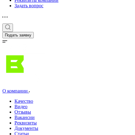
Реквизиты компании
Задать вопрос
Подать заявку
О компании
Качество
Видео
Отзывы
Вакансии
Реквизиты
Документы
Статьи