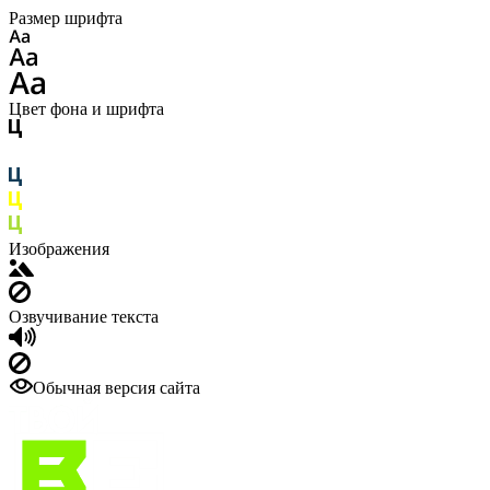
Размер шрифта
Цвет фона и шрифта
Изображения
Озвучивание текста
Обычная версия сайта