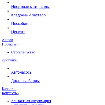
Инертные материалы
Кладочный раствор
Пескобетон
Цемент
Акции
Проекты
Строительство
Доставка
Автонасосы
Доставка бетона
Качество
Контакты
Контактная информация