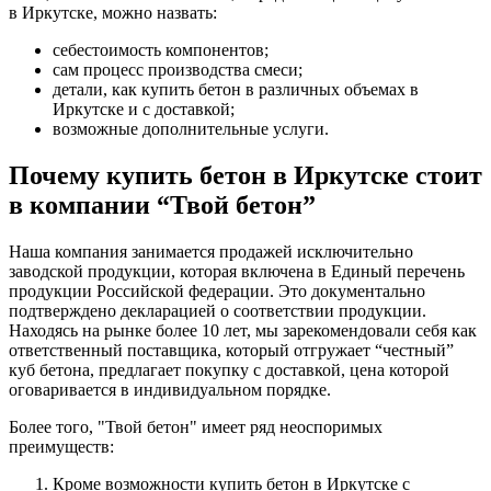
в Иркутске, можно назвать:
себестоимость компонентов;
сам процесс производства смеси;
детали, как купить бетон в различных объемах в
Иркутске и с доставкой;
возможные дополнительные услуги.
Почему купить бетон в Иркутске стоит
в компании “Твой бетон”
Наша компания занимается продажей исключительно
заводской продукции, которая включена в Единый перечень
продукции Российской федерации. Это документально
подтверждено декларацией о соответствии продукции.
Находясь на рынке более 10 лет, мы зарекомендовали себя как
ответственный поставщика, который отгружает “честный”
куб бетона, предлагает покупку с доставкой, цена которой
оговаривается в индивидуальном порядке.
Более того, "Твой бетон" имеет ряд неоспоримых
преимуществ:
Кроме возможности купить бетон в Иркутске с