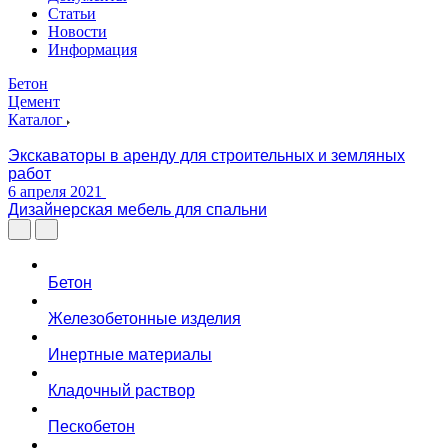
Статьи
Новости
Информация
Бетон
Цемент
Каталог
Экскаваторы в аренду для строительных и земляных
работ
6 апреля 2021
Дизайнерская мебель для спальни
Бетон
Железобетонные изделия
Инертные материалы
Кладочный раствор
Пескобетон