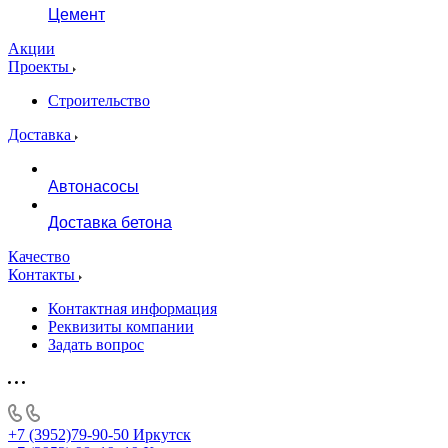
Цемент
Акции
Проекты
Строительство
Доставка
Автонасосы
Доставка бетона
Качество
Контакты
Контактная информация
Реквизиты компании
Задать вопрос
+7 (3952)79-90-50
Иркутск