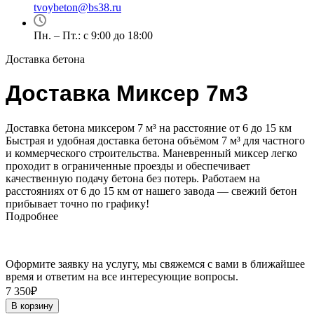
tvoybeton@bs38.ru
Пн. – Пт.: с 9:00 до 18:00
Доставка бетона
Доставка Миксер 7м3
Доставка бетона миксером 7 м³ на расстояние от 6 до 15 км
Быстрая и удобная доставка бетона объёмом 7 м³ для частного
и коммерческого строительства. Маневренный миксер легко
проходит в ограниченные проезды и обеспечивает
качественную подачу бетона без потерь. Работаем на
расстояниях от 6 до 15 км от нашего завода — свежий бетон
прибывает точно по графику!
Подробнее
Оформите заявку на услугу, мы свяжемся с вами в ближайшее
время и ответим на все интересующие вопросы.
7 350₽
В корзину