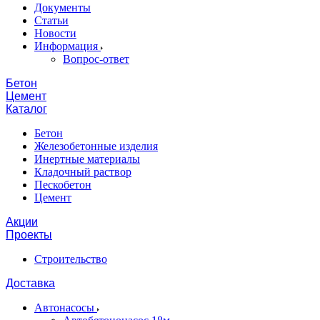
Документы
Статьи
Новости
Информация
Вопрос-ответ
Бетон
Цемент
Каталог
Бетон
Железобетонные изделия
Инертные материалы
Кладочный раствор
Пескобетон
Цемент
Акции
Проекты
Строительство
Доставка
Автонасосы