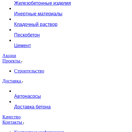
Железобетонные изделия
Инертные материалы
Кладочный раствор
Пескобетон
Цемент
Акции
Проекты
Строительство
Доставка
Автонасосы
Доставка бетона
Качество
Контакты