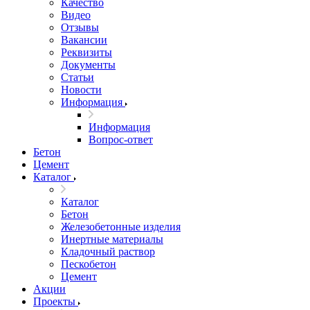
Качество
Видео
Отзывы
Вакансии
Реквизиты
Документы
Статьи
Новости
Информация
Информация
Вопрос-ответ
Бетон
Цемент
Каталог
Каталог
Бетон
Железобетонные изделия
Инертные материалы
Кладочный раствор
Пескобетон
Цемент
Акции
Проекты