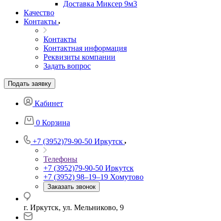
Доставка Миксер 9м3
Качество
Контакты
Контакты
Контактная информация
Реквизиты компании
Задать вопрос
Подать заявку
Кабинет
0
Корзина
+7 (3952)79-90-50
Иркутск
Телефоны
+7 (3952)79-90-50
Иркутск
+7 (3952) 98‒19‒19
Хомутово
Заказать звонок
г. Иркутск, ул. Мельниково, 9