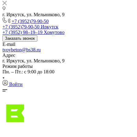
г. Иркутск, ул. Мельниково, 9
+7 (3952)79-90-50
+7 (3952)79-90-50
Иркутск
+7 (3952) 98‒19‒19
Хомутово
Заказать звонок
E-mail
tvoybeton@bs38.ru
Адрес
г. Иркутск, ул. Мельниково, 9
Режим работы
Пн. – Пт.: с 9:00 до 18:00
Войти