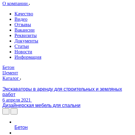
О компании
Качество
Видео
Отзывы
Вакансии
Реквизиты
Документы
Статьи
Новости
Информация
Бетон
Цемент
Каталог
Экскаваторы в аренду для строительных и земляных
работ
6 апреля 2021
Дизайнерская мебель для спальни
Бетон