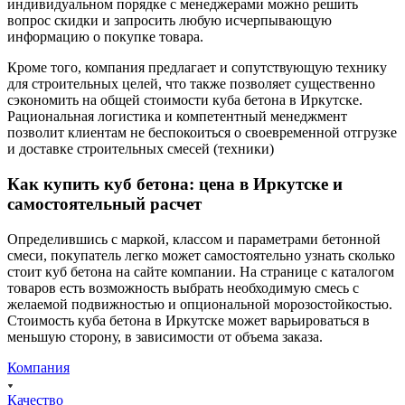
индивидуальном порядке с менеджерами можно решить
вопрос скидки и запросить любую исчерпывающую
информацию о покупке товара.
Кроме того, компания предлагает и сопутствующую технику
для строительных целей, что также позволяет существенно
сэкономить на общей стоимости куба бетона в Иркутске.
Рациональная логистика и компетентный менеджмент
позволит клиентам не беспокоиться о своевременной отгрузке
и доставке строительных смесей (техники)
Как купить куб бетона: цена в Иркутске и
самостоятельный расчет
Определившись с маркой, классом и параметрами бетонной
смеси, покупатель легко может самостоятельно узнать сколько
стоит куб бетона на сайте компании. На странице с каталогом
товаров есть возможность выбрать необходимую смесь с
желаемой подвижностью и опциональной морозостойкостью.
Стоимость куба бетона в Иркутске может варьироваться в
меньшую сторону, в зависимости от объема заказа.
Компания
Качество