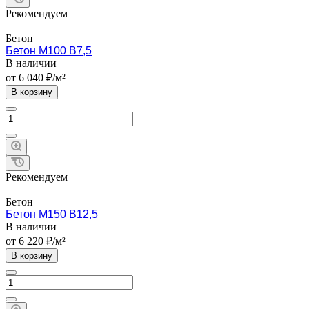
Рекомендуем
Бетон
Бетон М100 B7,5
В наличии
от 6 040 ₽/м²
В корзину
Рекомендуем
Бетон
Бетон М150 В12,5
В наличии
от 6 220 ₽/м²
В корзину