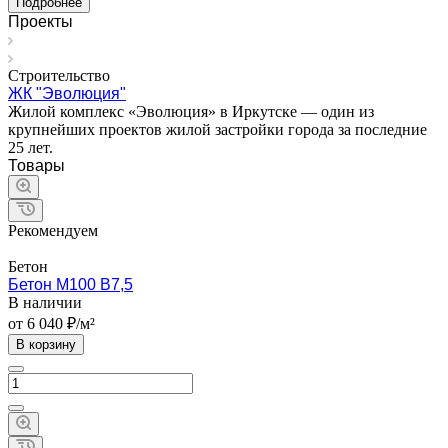
Подробнее
Проекты
Строительство
ЖК "Эволюция"
Жилой комплекс «Эволюция» в Иркутске — один из
крупнейших проектов жилой застройки города за последние
25 лет.
Товары
Рекомендуем
Бетон
Бетон М100 B7,5
В наличии
от 6 040 ₽/м²
В корзину