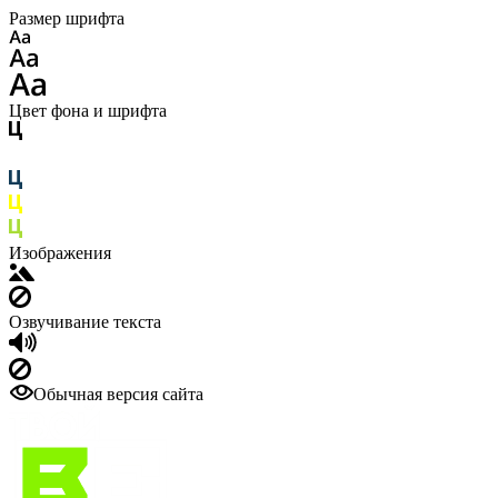
Размер шрифта
Цвет фона и шрифта
Изображения
Озвучивание текста
Обычная версия сайта