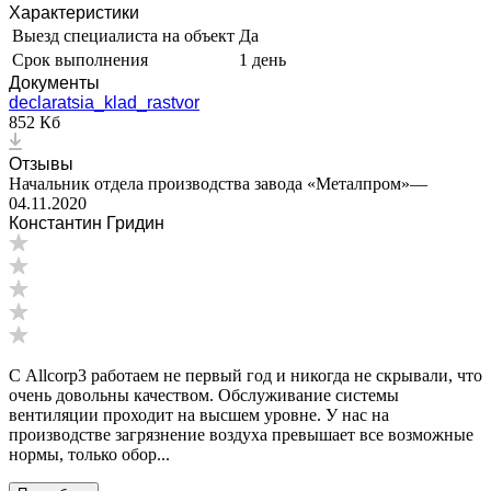
Характеристики
Выезд специалиста на объект
Да
Срок выполнения
1 день
Документы
declaratsia_klad_rastvor
852 Кб
Отзывы
Начальник отдела производства завода «Металпром»
—
04.11.2020
Константин Гридин
С Allcorp3 работаем не первый год и никогда не скрывали, что
очень довольны качеством. Обслуживание системы
вентиляции проходит на высшем уровне. У нас на
производстве загрязнение воздуха превышает все возможные
нормы, только обор...