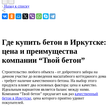
Назад к списку
Где купить бетон в Иркутске:
цена и преимущества
компании “Твой бетон”
Строительство любого объекта - от добротного забора на
дачном участке до возведения масштабного коттеджного дома
- требует наличие качественного бетона. На выбор этого
продукта влияет два основных фактора: цена и качество.
Идеальным вариантом является баланс между ними.
Компания “Твой бетон” предлагает как раз
качественный
бетон в Иркутске
, цена которого приятно удивит
покупателей.