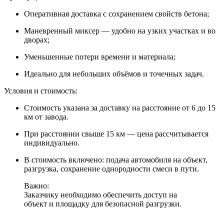
Оперативная доставка с сохранением свойств бетона;
Маневренный миксер — удобно на узких участках и во
дворах;
Уменьшенные потери времени и материала;
Идеально для небольших объёмов и точечных задач.
Условия и стоимость:
Стоимость указана за доставку на расстояние от 6 до 15
км от завода.
При расстоянии свыше 15 км — цена рассчитывается
индивидуально.
В стоимость включено: подача автомобиля на объект,
разгрузка, сохранение однородности смеси в пути.
Важно:
Заказчику необходимо обеспечить доступ на
объект и площадку для безопасной разгрузки.