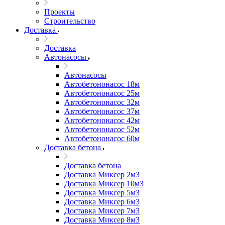
Проекты
Строительство
Доставка
Доставка
Автонасосы
Автонасосы
Автобетононасос 18м
Автобетононасос 25м
Автобетононасос 32м
Автобетононасос 37м
Автобетононасос 42м
Автобетононасос 52м
Автобетононасос 60м
Доставка бетона
Доставка бетона
Доставка Миксер 2м3
Доставка Миксер 10м3
Доставка Миксер 5м3
Доставка Миксер 6м3
Доставка Миксер 7м3
Доставка Миксер 8м3