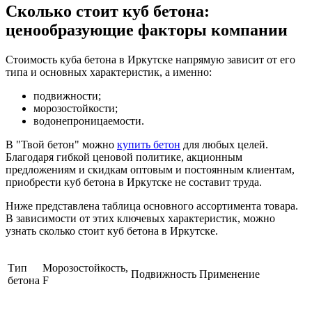
Сколько стоит куб бетона:
ценообразующие факторы компании
Стоимость куба бетона в Иркутске напрямую зависит от его
типа и основных характеристик, а именно:
подвижности;
морозостойкости;
водонепроницаемости.
В "Твой бетон" можно
купить бетон
для любых целей.
Благодаря гибкой ценовой политике, акционным
предложениям и скидкам оптовым и постоянным клиентам,
приобрести куб бетона в Иркутске не составит труда.
Ниже представлена таблица основного ассортимента товара.
В зависимости от этих ключевых характеристик, можно
узнать сколько стоит куб бетона в Иркутске.
Тип
Морозостойкость,
Подвижность
Применение
бетона
F