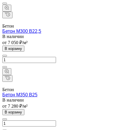
Бетон
Бетон М300 B22,5
В наличии
от 7 050 ₽/м²
В корзину
Бетон
Бетон М350 B25
В наличии
от 7 280 ₽/м²
В корзину