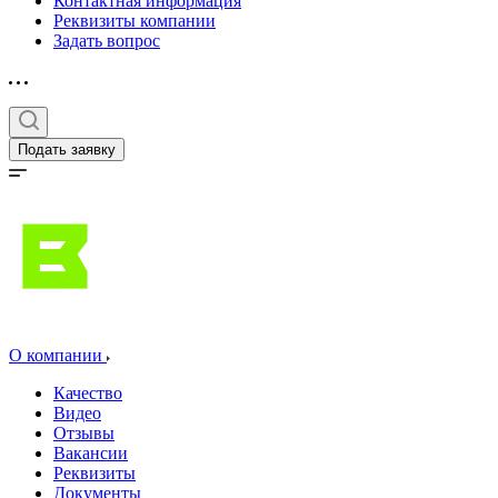
Контактная информация
Реквизиты компании
Задать вопрос
Подать заявку
О компании
Качество
Видео
Отзывы
Вакансии
Реквизиты
Документы