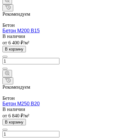
Рекомендуем
Бетон
Бетон М200 B15
В наличии
от 6 400 ₽/м²
В корзину
Рекомендуем
Бетон
Бетон М250 B20
В наличии
от 6 840 ₽/м²
В корзину