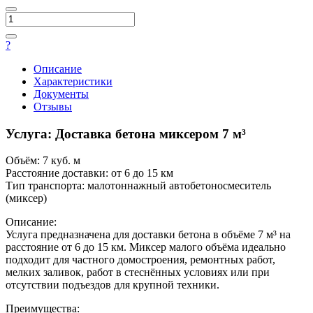
?
Описание
Характеристики
Документы
Отзывы
Услуга: Доставка бетона миксером 7 м³
Объём: 7 куб. м
Расстояние доставки: от 6 до 15 км
Тип транспорта: малотоннажный автобетоносмеситель
(миксер)
Описание:
Услуга предназначена для доставки бетона в объёме 7 м³ на
расстояние от 6 до 15 км. Миксер малого объёма идеально
подходит для частного домостроения, ремонтных работ,
мелких заливок, работ в стеснённых условиях или при
отсутствии подъездов для крупной техники.
Преимущества: