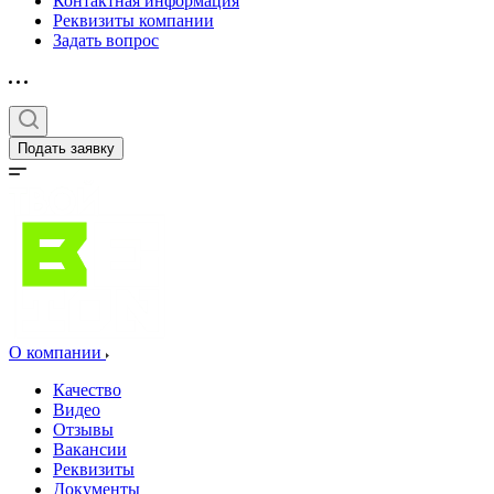
Контактная информация
Реквизиты компании
Задать вопрос
Подать заявку
О компании
Качество
Видео
Отзывы
Вакансии
Реквизиты
Документы