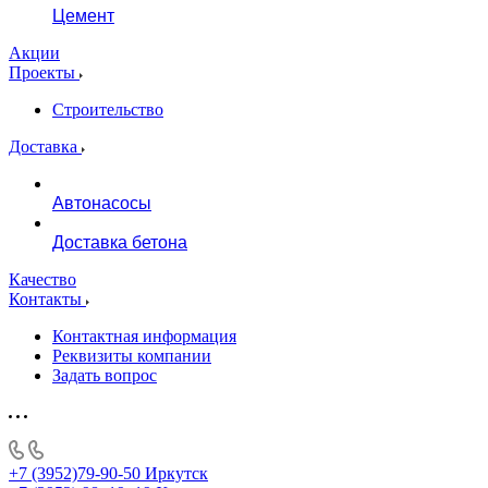
Цемент
Акции
Проекты
Строительство
Доставка
Автонасосы
Доставка бетона
Качество
Контакты
Контактная информация
Реквизиты компании
Задать вопрос
+7 (3952)79-90-50
Иркутск