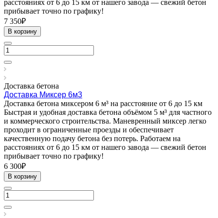
расстояниях от 6 до 15 км от нашего завода — свежий бетон
прибывает точно по графику!
7 350₽
В корзину
Доставка бетона
Доставка Миксер 6м3
Доставка бетона миксером 6 м³ на расстояние от 6 до 15 км
Быстрая и удобная доставка бетона объёмом 5 м³ для частного
и коммерческого строительства. Маневренный миксер легко
проходит в ограниченные проезды и обеспечивает
качественную подачу бетона без потерь. Работаем на
расстояниях от 6 до 15 км от нашего завода — свежий бетон
прибывает точно по графику!
6 300₽
В корзину