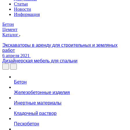
Статьи
Новости
Информация
Бетон
Цемент
Каталог
Экскаваторы в аренду для строительных и земляных
работ
6 апреля 2021
Дизайнерская мебель для спальни
Бетон
Железобетонные изделия
Инертные материалы
Кладочный раствор
Пескобетон