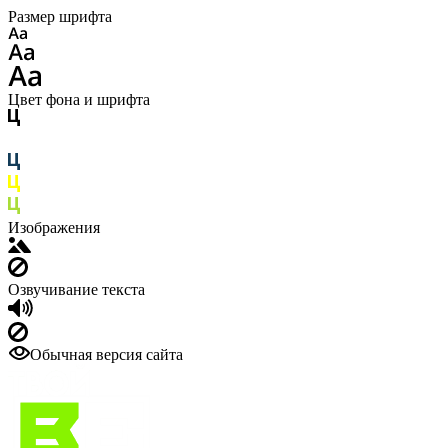
Размер шрифта
Цвет фона и шрифта
Изображения
Озвучивание текста
Обычная версия сайта