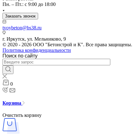
Пн. – Пт.: с 9:00 до 18:00
Заказать звонок
tvoybeton@bs38.ru
г. Иркутск, ул. Мельниково, 9
© 2020 - 2026 ООО "Бетонстрой и К". Все права защищены.
Политика конфиденциальности
Поиск по сайту
0
Корзина
Очистить корзину