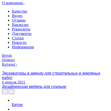
О компании
Качество
Видео
Отзывы
Вакансии
Реквизиты
Документы
Статьи
Новости
Информация
Бетон
Цемент
Каталог
Экскаваторы в аренду для строительных и земляных
работ
6 апреля 2021
Дизайнерская мебель для спальни
Бетон