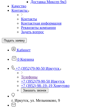
Доставка Миксер 9м3
Качество
Контакты
Контакты
Контактная информация
Реквизиты компании
Задать вопрос
Подать заявку
Кабинет
0
Корзина
+7 (3952)79-90-50
Иркутск
Телефоны
+7 (3952)79-90-50
Иркутск
+7 (3952) 98‒19‒19
Хомутово
Заказать звонок
г. Иркутск, ул. Мельниково, 9