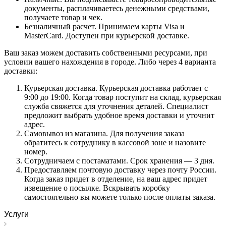
документы, расплачиваетесь денежными средствами,
получаете товар и чек.
Безналичный расчет. Принимаем карты Visa и
MasterCard. Доступен при курьерской доставке.
Ваш заказ можем доставить собственными ресурсами, при
условии вашего нахождения в городе. Либо через 4 варианта
доставки:
Курьерская доставка. Курьерская доставка работает с
9:00 до 19:00. Когда товар поступит на склад, курьерская
служба свяжется для уточнения деталей. Специалист
предложит выбрать удобное время доставки и уточнит
адрес.
Самовывоз из магазина. Для получения заказа
обратитесь к сотруднику в кассовой зоне и назовите
номер.
Сотрудничаем с постаматами. Срок хранения — 3 дня.
Предоставляем почтовую доставку через почту России.
Когда заказ придет в отделение, на ваш адрес придет
извещение о посылке. Вскрывать коробку
самостоятельно вы можете только после оплаты заказа.
Услуги