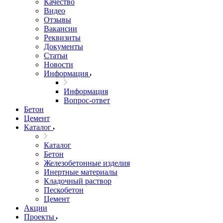
Качество
Видео
Отзывы
Вакансии
Реквизиты
Документы
Статьи
Новости
Информация
Информация
Вопрос-ответ
Бетон
Цемент
Каталог
Каталог
Бетон
Железобетонные изделия
Инертные материалы
Кладочный раствор
Пескобетон
Цемент
Акции
Проекты