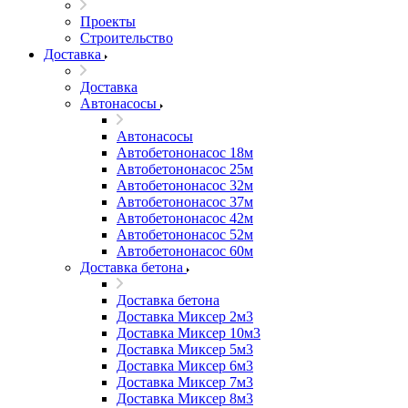
Проекты
Строительство
Доставка
Доставка
Автонасосы
Автонасосы
Автобетононасос 18м
Автобетононасос 25м
Автобетононасос 32м
Автобетононасос 37м
Автобетононасос 42м
Автобетононасос 52м
Автобетононасос 60м
Доставка бетона
Доставка бетона
Доставка Миксер 2м3
Доставка Миксер 10м3
Доставка Миксер 5м3
Доставка Миксер 6м3
Доставка Миксер 7м3
Доставка Миксер 8м3