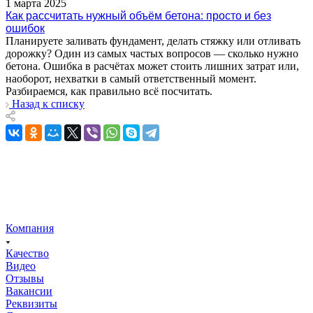
1 марта 2025
Как рассчитать нужный объём бетона: просто и без
ошибок
Планируете заливать фундамент, делать стяжку или отливать
дорожку? Один из самых частых вопросов — сколько нужно
бетона. Ошибка в расчётах может стоить лишних затрат или,
наоборот, нехватки в самый ответственный момент.
Разбираемся, как правильно всё посчитать.
Назад к списку
Компания
Качество
Видео
Отзывы
Вакансии
Реквизиты