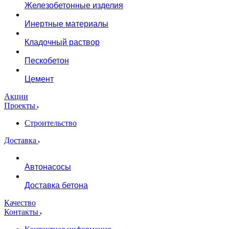
Железобетонные изделия
Инертные материалы
Кладочный раствор
Пескобетон
Цемент
Акции
Проекты
Строительство
Доставка
Автонасосы
Доставка бетона
Качество
Контакты