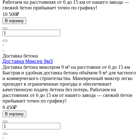
Работаем на расстояниях от 6 до 15 км от нашего завода —
свежий бетон прибывает точно по графику!
10 500₽
В корзину
Доставка бетона
Доставка Миксер 9м3
Доставка бетона миксером 9 м³ на расстояние от 6 до 15 км
Быстрая и удобная доставка бетона объёмом 9 м³ для частного
и коммерческого строительства. Маневренный миксер легко
проходит в ограниченные проезды и обеспечивает
качественную подачу бетона без потерь. Работаем на
расстояниях от 6 до 15 км от нашего завода — свежий бетон
прибывает точно по графику!
9 450₽
В корзину