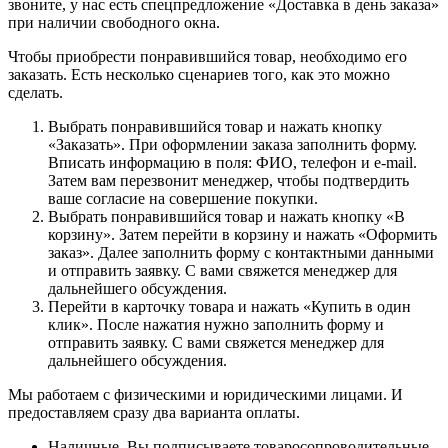
звоните, у нас есть спецпредложение «Доставка в день заказа»
при наличии свободного окна.
Чтобы приобрести понравившийся товар, необходимо его
заказать. Есть несколько сценариев того, как это можно
сделать.
Выбрать понравившийся товар и нажать кнопку
«Заказать». При оформлении заказа заполнить форму.
Вписать информацию в поля: ФИО, телефон и e-mail.
Затем вам перезвонит менеджер, чтобы подтвердить
ваше согласие на совершение покупки.
Выбрать понравившийся товар и нажать кнопку «В
корзину». Затем перейти в корзину и нажать «Оформить
заказ». Далее заполнить форму с контактными данными
и отправить заявку. С вами свяжется менеджер для
дальнейшего обсуждения.
Перейти в карточку товара и нажать «Купить в один
клик». После нажатия нужно заполнить форму и
отправить заявку. С вами свяжется менеджер для
дальнейшего обсуждения.
Мы работаем с физическими и юридическими лицами. И
предоставляем сразу два варианта оплаты.
Наличные. Вы подписываете товаросопроводительные