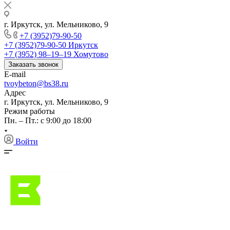
г. Иркутск, ул. Мельниково, 9
+7 (3952)79-90-50
+7 (3952)79-90-50
Иркутск
+7 (3952) 98‒19‒19
Хомутово
Заказать звонок
E-mail
tvoybeton@bs38.ru
Адрес
г. Иркутск, ул. Мельниково, 9
Режим работы
Пн. – Пт.: с 9:00 до 18:00
Войти