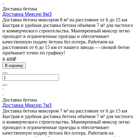
Доставка бетона
Доставка Миксер 8м3
Доставка бетона миксером 8 м³ на расстояние от 6 до 15 км
Быстрая и удобная доставка бетона объёмом 7 м³ для частного
и коммерческого строительства. Маневренный миксер легко
проходит в ограниченные проезды и обеспечивает
качественную подачу бетона без потерь. Работаем на
расстояниях от 6 до 15 км от нашего завода — свежий бетон
прибывает точно по графику!
8 400₽
В корзину
Доставка бетона
Доставка Миксер 7м3
Доставка бетона миксером 7 м³ на расстояние от 6 до 15 км
Быстрая и удобная доставка бетона объёмом 7 м³ для частного
и коммерческого строительства. Маневренный миксер легко
проходит в ограниченные проезды и обеспечивает
качественную подачу бетона без потерь. Работаем на