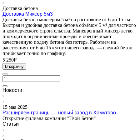
Доставка бетона
Доставка Миксер 5м3
Доставка бетона миксером 5 м³ на расстояние от 6 до 15 км
Быстрая и удобная доставка бетона объёмом 5 м³ для частного
и коммерческого строительства. Маневренный миксер легко
проходит в ограниченные проезды и обеспечивает
качественную подачу бетона без потерь. Работаем на
расстояниях от 6 до 15 км от нашего завода — свежий бетон
прибывает точно по графику!
5 250₽
В корзину
Новости
15 мая 2025
Расширяем границы — новый завод в Хомутово
Открытие филиала компании "Твой Бетон"
Статьи