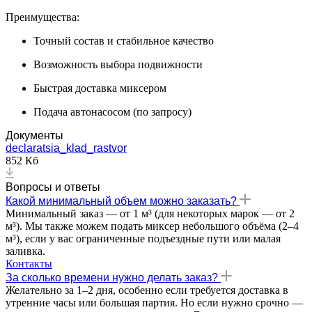
Преимущества:
Точный состав и стабильное качество
Возможность выбора подвижности
Быстрая доставка миксером
Подача автонасосом (по запросу)
Документы
declaratsia_klad_rastvor
852 Кб
Вопросы и ответы
Какой минимальный объем можно заказать?
Минимальный заказ — от 1 м³ (для некоторых марок — от 2
м³). Мы также можем подать миксер небольшого объёма (2–4
м³), если у вас ограниченные подъездные пути или малая
заливка.
Контакты
За сколько времени нужно делать заказ?
Желательно за 1–2 дня, особенно если требуется доставка в
утренние часы или большая партия. Но если нужно срочно —