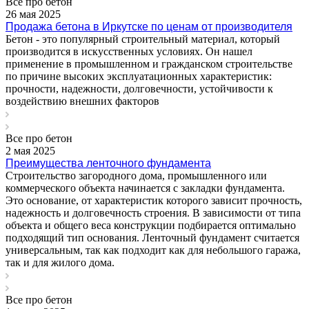
Все про бетон
26 мая 2025
Продажа бетона в Иркутске по ценам от производителя
Бетон - это популярный строительный материал, который
производится в искусственных условиях. Он нашел
применение в промышленном и гражданском строительстве
по причине высоких эксплуатационных характеристик:
прочности, надежности, долговечности, устойчивости к
воздействию внешних факторов
Все про бетон
2 мая 2025
Преимущества ленточного фундамента
Строительство загородного дома, промышленного или
коммерческого объекта начинается с закладки фундамента.
Это основание, от характеристик которого зависит прочность,
надежность и долговечность строения. В зависимости от типа
объекта и общего веса конструкции подбирается оптимально
подходящий тип основания. Ленточный фундамент считается
универсальным, так как подходит как для небольшого гаража,
так и для жилого дома.
Все про бетон