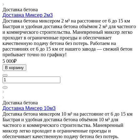
Доставка бетона
Доставка Миксер 2м3
Доставка бетона миксером 2 м³ на расстояние от 6 до 15 км
Быстрая и удобная доставка бетона объёмом 2 м³ для частного
и коммерческого строительства. Маневренный миксер легко
проходит в ограниченные проезды и обеспечивает
качественную подачу бетона без потерь. Работаем на
расстояниях от 6 до 15 км от нашего завода — свежий бетон
прибывает точно по графику!
5 000₽
В корзину
Доставка бетона
Доставка Миксер 10м3
Доставка бетона миксером 10 м³ на расстояние от 6 до 15 км
Быстрая и удобная доставка бетона объёмом 10 м³ для
частного и коммерческого строительства. Маневренный
миксер легко проходит в ограниченные проезды и
обеспечивает качественную подачу бетона без потерь.